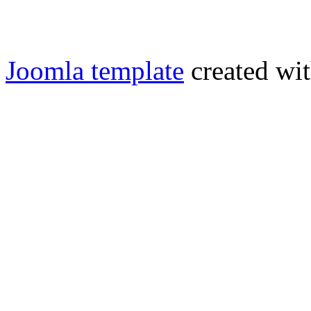
Joomla template
created wit