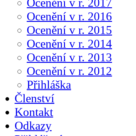
Ocenění v r. 2017
Ocenění v r. 2016
Ocenění v r. 2015
Ocenění v r. 2014
Ocenění v r. 2013
Ocenění v r. 2012
Přihláška
Členství
Kontakt
Odkazy