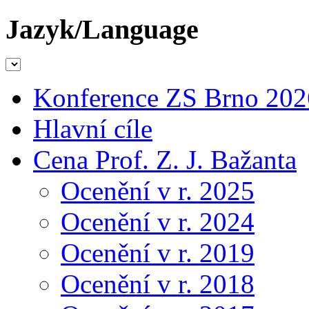
Jazyk/Language
Konference ZS Brno 202
Hlavní cíle
Cena Prof. Z. J. Bažanta
Ocenění v r. 2025
Ocenění v r. 2024
Ocenění v r. 2019
Ocenění v r. 2018