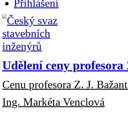
Přihlášení
Udělení ceny profesora 
Cenu profesora Z. J. Bažant
Ing. Markéta Venclová