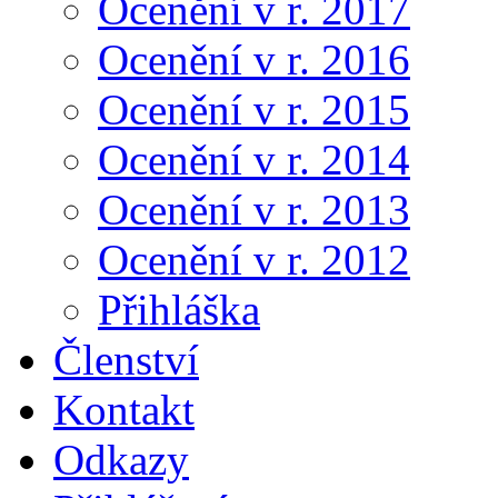
Ocenění v r. 2017
Ocenění v r. 2016
Ocenění v r. 2015
Ocenění v r. 2014
Ocenění v r. 2013
Ocenění v r. 2012
Přihláška
Členství
Kontakt
Odkazy