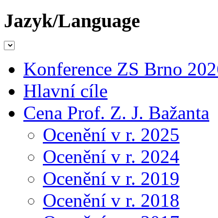
Jazyk/Language
Konference ZS Brno 202
Hlavní cíle
Cena Prof. Z. J. Bažanta
Ocenění v r. 2025
Ocenění v r. 2024
Ocenění v r. 2019
Ocenění v r. 2018