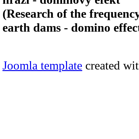
(Research of the frequency
earth dams -
domino effec
Joomla template
created wit